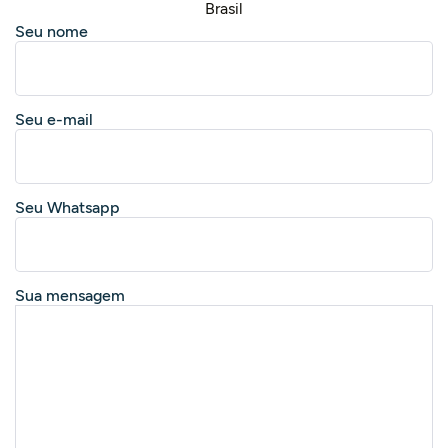
Brasil
Seu nome
Seu e-mail
Seu Whatsapp
Sua mensagem