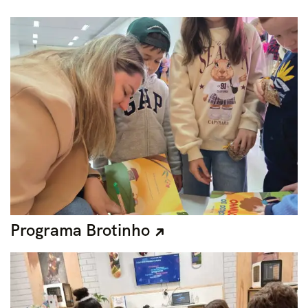
Programa Brotinho