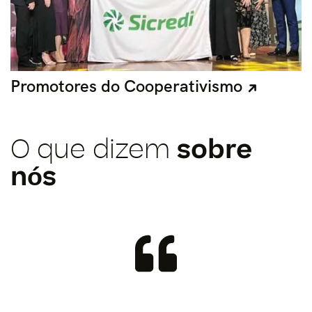
Promotores do Cooperativismo
O que dizem
sobre
nós