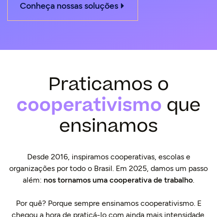
Conheça nossas soluções
Praticamos o
cooperativismo
que
ensinamos
Desde 2016, inspiramos cooperativas, escolas e
organizações por todo o Brasil. Em 2025, damos um passo
além:
nos tornamos uma cooperativa de trabalho
.
Por quê? Porque sempre ensinamos cooperativismo. E
chegou a hora de praticá-lo com ainda mais intensidade.