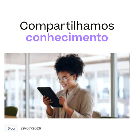
Compartilhamos
conhecimento
Blog
29/07/2026