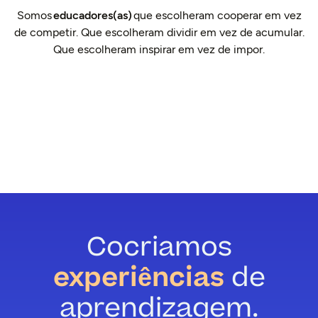
Somos
educadores(as)
que escolheram cooperar em vez
de competir. Que escolheram dividir em vez de acumular.
Que escolheram inspirar em vez de impor.
Conheça nossa história
Cocriamos
experiências
de
aprendizagem.