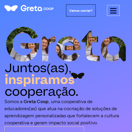
Vamos cocriar?
Juntos(as),
inspiramos
cooperação.
Somos a
Greta Coop
, uma cooperativa de
educadores(as) que atua na cocriação de soluções de
aprendizagem personalizadas que fortalecem a cultura
cooperativa e geram impacto social positivo.