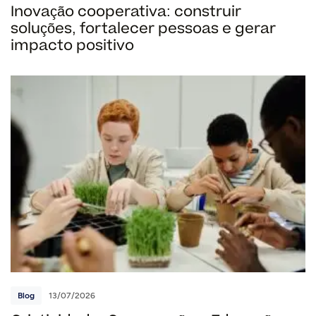
Inovação cooperativa: construir
soluções, fortalecer pessoas e gerar
impacto positivo
Blog
13/07/2026