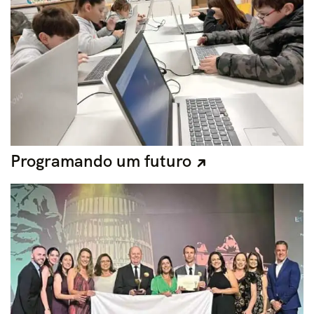
Programando um futuro