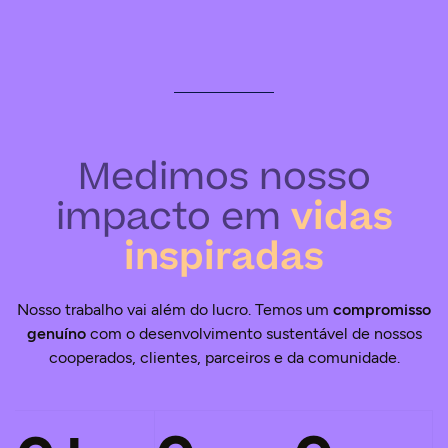
Medimos nosso
impacto em
vidas
inspiradas
Nosso trabalho vai além do lucro. Temos um
compromisso
genuíno
com o desenvolvimento sustentável de nossos
cooperados, clientes, parceiros e da comunidade.