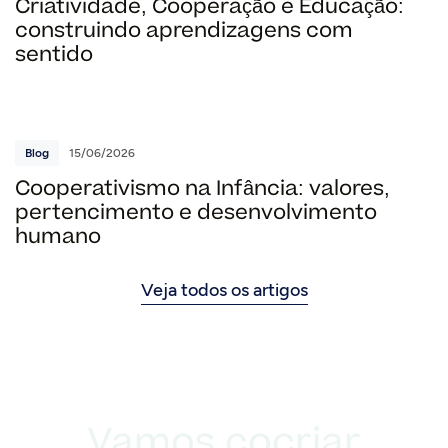
Criatividade, Cooperação e Educação:
construindo aprendizagens com
sentido
Blog
15/06/2026
Cooperativismo na Infância: valores,
pertencimento e desenvolvimento
humano
Veja todos os artigos
Vamos cocriar